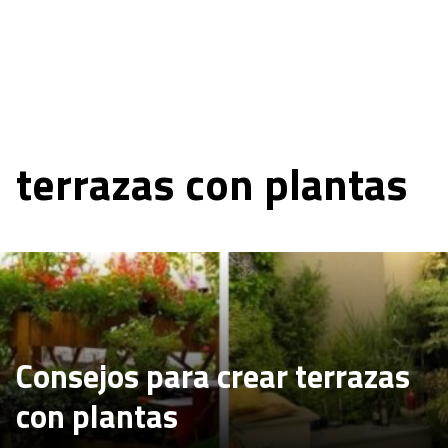
terrazas con plantas
Consejos para crear terrazas
con plantas