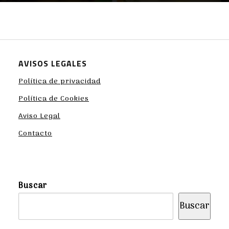
AVISOS LEGALES
Política de privacidad
Política de Cookies
Aviso Legal
Contacto
Buscar
Buscar