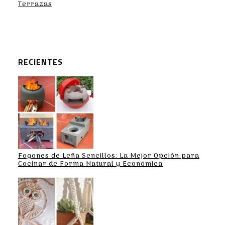
Terrazas
RECIENTES
Fogones de Leña Sencillos: La Mejor Opción para
Cocinar de Forma Natural y Económica