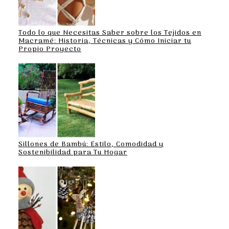
Todo lo que Necesitas Saber sobre los Tejidos en
Macramé: Historia, Técnicas y Cómo Iniciar tu
Propio Proyecto
Sillones de Bambú: Estilo, Comodidad y
Sostenibilidad para Tu Hogar