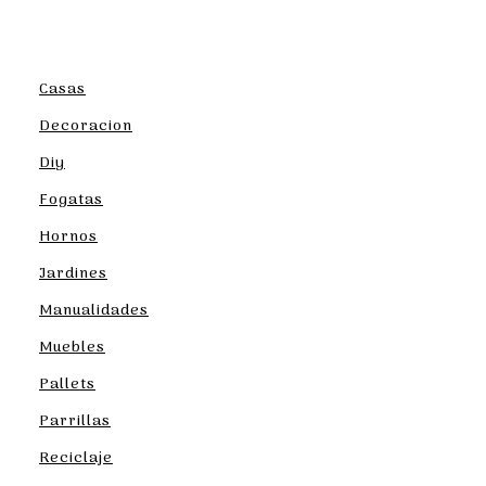
Casas
Decoracion
Diy
Fogatas
Hornos
Jardines
Manualidades
Muebles
Pallets
Parrillas
Reciclaje