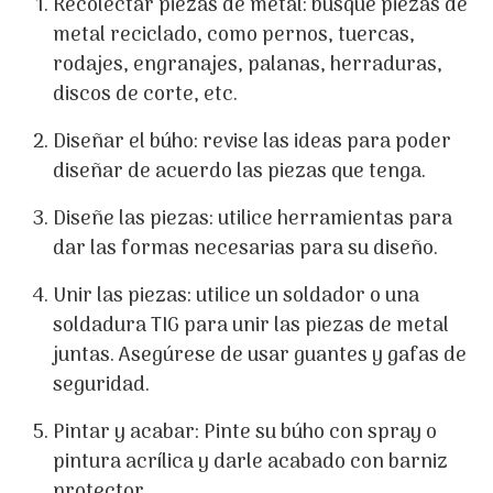
Recolectar piezas de metal: busque piezas de
metal reciclado, como pernos, tuercas,
rodajes, engranajes, palanas, herraduras,
discos de corte, etc.
Diseñar el búho: revise las ideas para poder
diseñar de acuerdo las piezas que tenga.
Diseñe las piezas: utilice herramientas para
dar las formas necesarias para su diseño.
Unir las piezas: utilice un soldador o una
soldadura TIG para unir las piezas de metal
juntas. Asegúrese de usar guantes y gafas de
seguridad.
Pintar y acabar: Pinte su búho con spray o
pintura acrílica y darle acabado con barniz
protector.