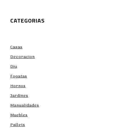
CATEGORIAS
Casas
Decoracion
Diy
Fogatas
Hornos
Jardines
Manualidades
Muebles
Pallets