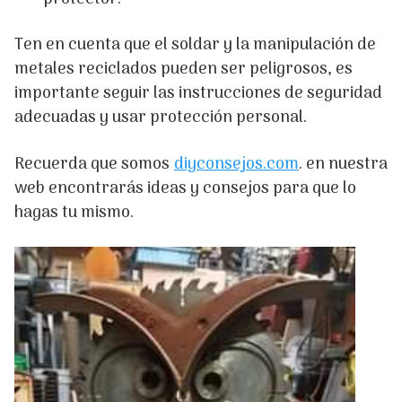
Ten en cuenta que el soldar y la manipulación de
metales reciclados pueden ser peligrosos, es
importante seguir las instrucciones de seguridad
adecuadas y usar protección personal.
Recuerda que somos
diyconsejos.com
. en nuestra
web encontrarás ideas y consejos para que lo
hagas tu mismo.