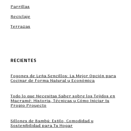
Parrillas
Reciclaje
Terrazas
RECIENTES
Fogones de Leña Sencillos: La Mejor Opción para
Cocinar de Forma Natural y Económica
Todo lo que Necesitas Saber sobre los Tejidos en
Macramé: Historia, Técnicas y Cómo Iniciar tu
Propio Proyecto
Sillones de Bambú: Estilo, Comodidad y
Sostenibilidad para Tu Hogar