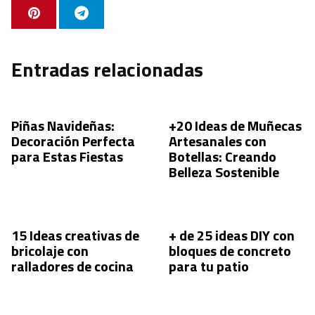
Entradas relacionadas
Piñas Navideñas:
+20 Ideas de Muñecas
Decoración Perfecta
Artesanales con
para Estas Fiestas
Botellas: Creando
Belleza Sostenible
15 Ideas creativas de
+ de 25 ideas DIY con
bricolaje con
bloques de concreto
ralladores de cocina
para tu patio