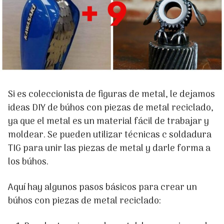
Si es coleccionista de figuras de metal, le dejamos
ideas DIY de búhos con piezas de metal reciclado,
ya que el metal es un material fácil de trabajar y
moldear. Se pueden utilizar técnicas c soldadura
TIG para unir las piezas de metal y darle forma a
los búhos.
Aquí hay algunos pasos básicos para crear un
búhos con piezas de metal reciclado: