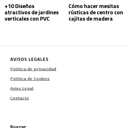
+10 Diseños
Cómo hacer mesitas
atractivos de jardines
rústicas de centro con
verticales con PVC
cajitas de madera
AVISOS LEGALES
Política de privacidad
Política de Cookies
Aviso Legal
Contacto
Buscar