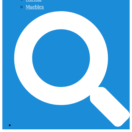
Muebles