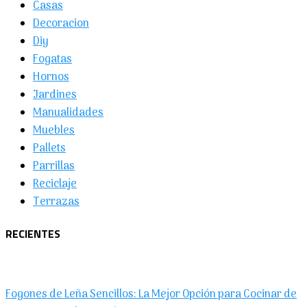
Casas
Decoracion
Diy
Fogatas
Hornos
Jardines
Manualidades
Muebles
Pallets
Parrillas
Reciclaje
Terrazas
RECIENTES
Fogones de Leña Sencillos: La Mejor Opción para Cocinar de