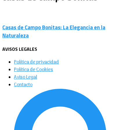
Casas de Campo Bonitas: La Elegancia en la
Naturaleza
AVISOS LEGALES
Política de privacidad
Política de Cookies
Aviso Legal
Contacto