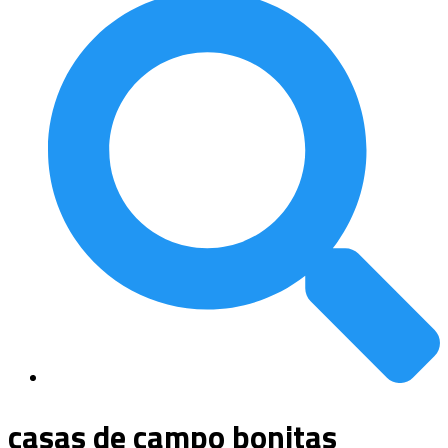
casas de campo bonitas