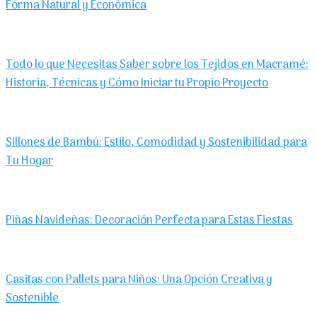
Forma Natural y Económica
Todo lo que Necesitas Saber sobre los Tejidos en Macramé:
Historia, Técnicas y Cómo Iniciar tu Propio Proyecto
Sillones de Bambú: Estilo, Comodidad y Sostenibilidad para
Tu Hogar
Piñas Navideñas: Decoración Perfecta para Estas Fiestas
Casitas con Pallets para Niños: Una Opción Creativa y
Sostenible