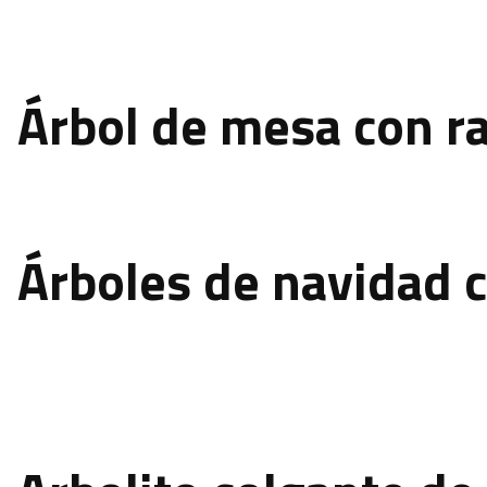
Árbol de mesa con r
Árboles de navidad 