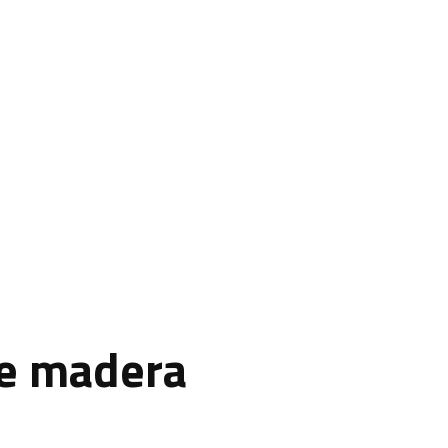
de madera