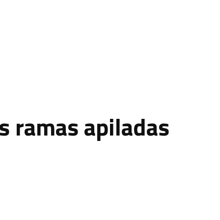
s ramas apiladas