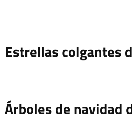
Estrellas colgantes
Árboles de navidad 