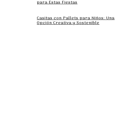
para Estas Fiestas
Casitas con Pallets para Niños: Una
Opción Creativa y Sostenible