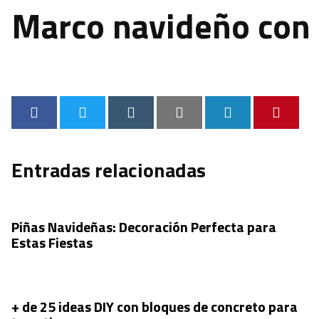
Marco navideño con 
Entradas relacionadas
Piñas Navideñas: Decoración Perfecta para
Estas Fiestas
+ de 25 ideas DIY con bloques de concreto para