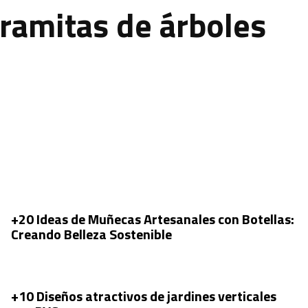
ramitas de árboles
+20 Ideas de Muñecas Artesanales con Botellas:
Creando Belleza Sostenible
+10 Diseños atractivos de jardines verticales