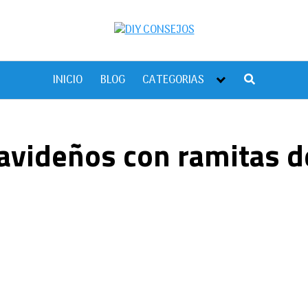
INICIO
BLOG
CATEGORIAS
avideños con ramitas d