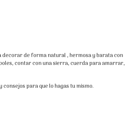
a decorar de forma natural , hermosa y barata con
boles, contar con una sierra, cuerda para amarrar,
y consejos para que lo hagas tu mismo.