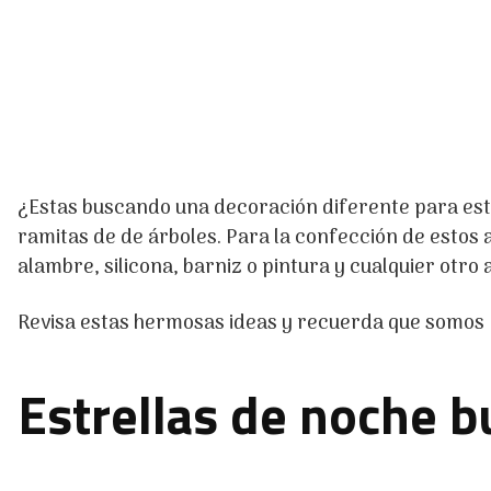
¿Estas buscando una decoración diferente para est
ramitas de de árboles. Para la confección de estos
alambre, silicona, barniz o pintura y cualquier otro
Revisa estas hermosas ideas y recuerda que somo
Estrellas de noche 