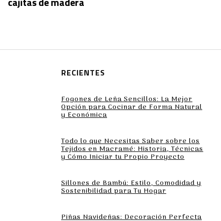
cajitas de madera
RECIENTES
Fogones de Leña Sencillos: La Mejor
Opción para Cocinar de Forma Natural
y Económica
Todo lo que Necesitas Saber sobre los
Tejidos en Macramé: Historia, Técnicas
y Cómo Iniciar tu Propio Proyecto
Sillones de Bambú: Estilo, Comodidad y
Sostenibilidad para Tu Hogar
Piñas Navideñas: Decoración Perfecta