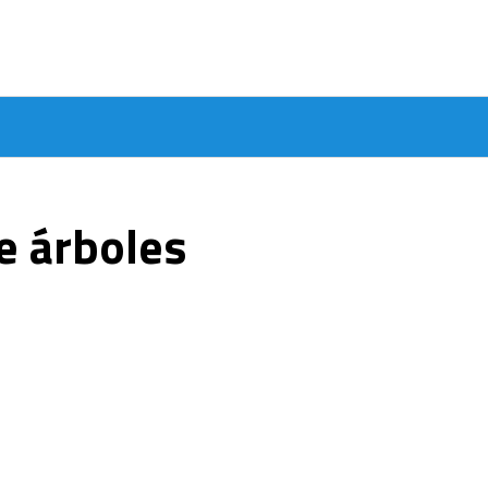
e árboles