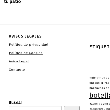
tu patio
AVISOS LEGALES
Política de privacidad
ETIQUET
Política de Cookies
Aviso Legal
Contacto
animalitos de 
bancas en rue
barbacoas de 
botell
Buscar
casas de camp
casas pequeña