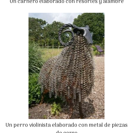
Un carnero elaborado con resortes y alambre
Un perro violinista elaborado con metal de piezas