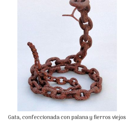
Gata, confeccionada con palana y fierros viejos