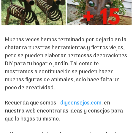
Muchas veces hemos terminado por dejarlo en la
chatarra nuestras herramientas y fierros viejos,
pero se pueden elaborar hermosas decoraciones
DIY para tu hogar o jardín. Tal como te
mostramos a continuación se pueden hacer
muchas figuras de animales, solo hace falta un
poco de creatividad.
Recuerda que somos
diyconsejos.com
. en
nuestra web encontraras ideas y consejos para
que lo hagas tu mismo.