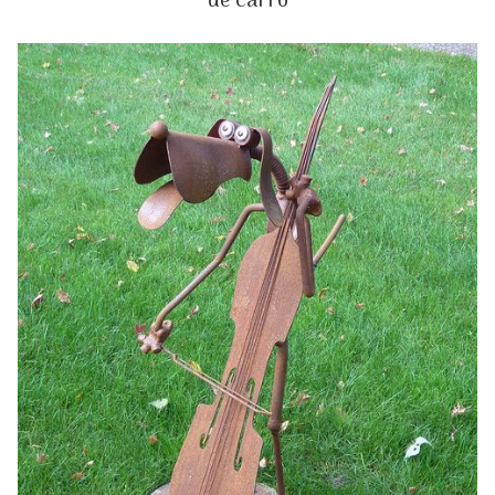
de carro