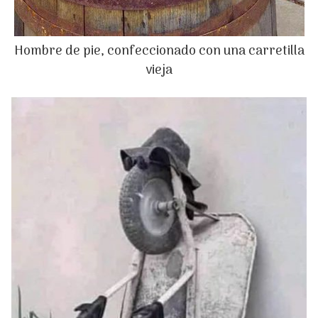
Hombre de pie, confeccionado con una carretilla
vieja