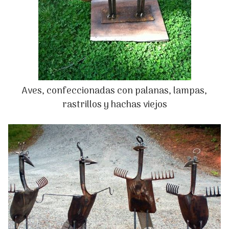
Aves, confeccionadas con palanas, lampas,
rastrillos y hachas viejos