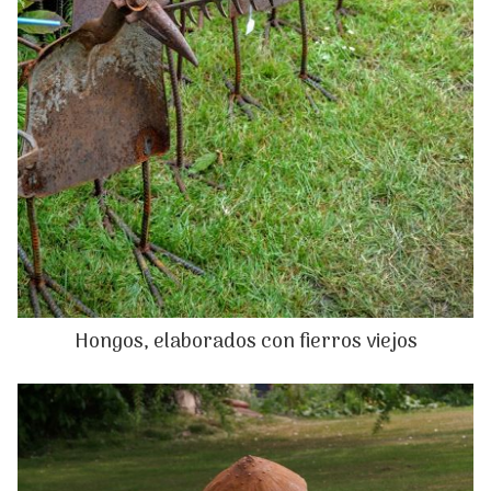
Hongos, elaborados con fierros viejos