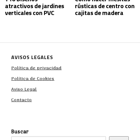
atractivos de jardines
rústicas de centro con
verticales con PVC
cajitas de madera
AVISOS LEGALES
Política de privacidad
Política de Cookies
Aviso Legal
Contacto
Buscar