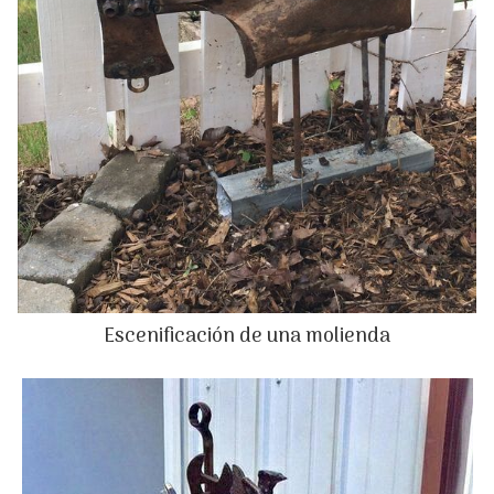
Escenificación de una molienda