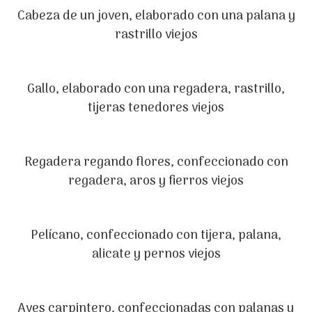
Cabeza de un joven, elaborado con una palana y
rastrillo viejos
Gallo, elaborado con una regadera, rastrillo,
tijeras tenedores viejos
Regadera regando flores, confeccionado con
regadera, aros y fierros viejos
Pelícano, confeccionado con tijera, palana,
alicate y pernos viejos
Aves carpintero, confeccionadas con palanas y