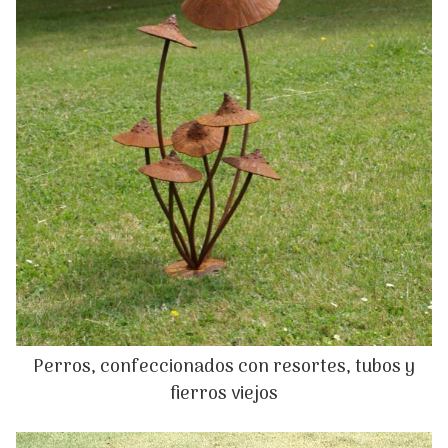
Perros, confeccionados con resortes, tubos y
fierros viejos