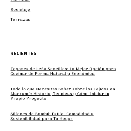
Reciclaje
Terrazas
RECIENTES
Fogones de Leña Sencillos: La Mejor Opción para
Cocinar de Forma Natural y Económica
Todo lo que Necesitas Saber sobre los Tejidos en
Macramé: Historia, Técnicas y Cómo Iniciar tu
Propio Proyecto
Sillones de Bambú: Estilo, Comodidad y
Sostenibilidad para Tu Hogar