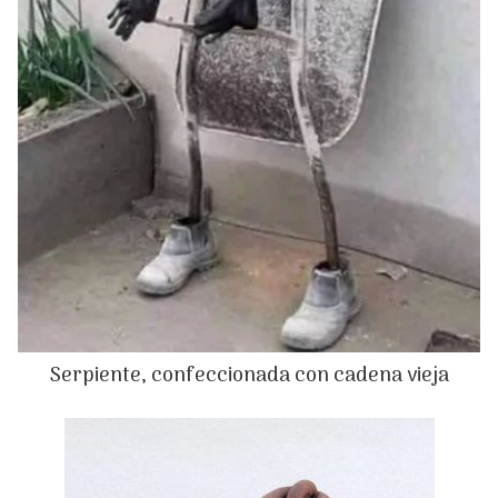
Serpiente, confeccionada con cadena vieja