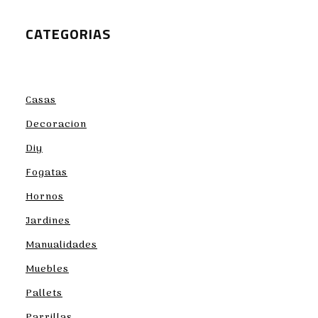
CATEGORIAS
Casas
Decoracion
Diy
Fogatas
Hornos
Jardines
Manualidades
Muebles
Pallets
Parrillas