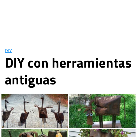
DIY
DIY con herramientas
antiguas