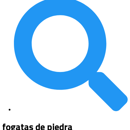
fogatas de piedra