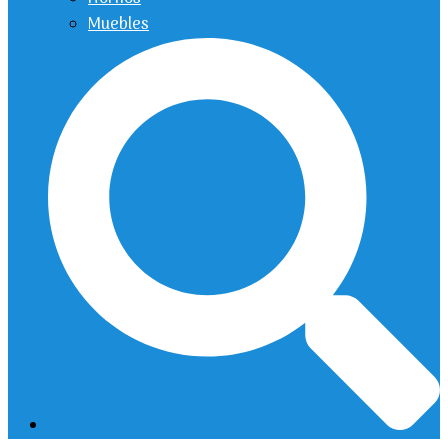
Muebles