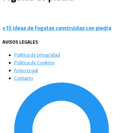
+15 ideas de fogatas construidas con piedra
AVISOS LEGALES
Política de privacidad
Política de Cookies
Aviso Legal
Contacto