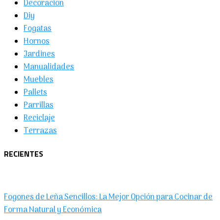
Decoracion
Diy
Fogatas
Hornos
Jardines
Manualidades
Muebles
Pallets
Parrillas
Reciclaje
Terrazas
RECIENTES
Fogones de Leña Sencillos: La Mejor Opción para Cocinar de
Forma Natural y Económica