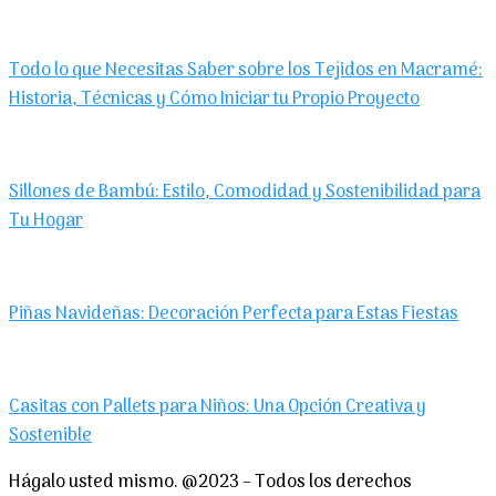
Todo lo que Necesitas Saber sobre los Tejidos en Macramé:
Historia, Técnicas y Cómo Iniciar tu Propio Proyecto
Sillones de Bambú: Estilo, Comodidad y Sostenibilidad para
Tu Hogar
Piñas Navideñas: Decoración Perfecta para Estas Fiestas
Casitas con Pallets para Niños: Una Opción Creativa y
Sostenible
Hágalo usted mismo. @2023 – Todos los derechos