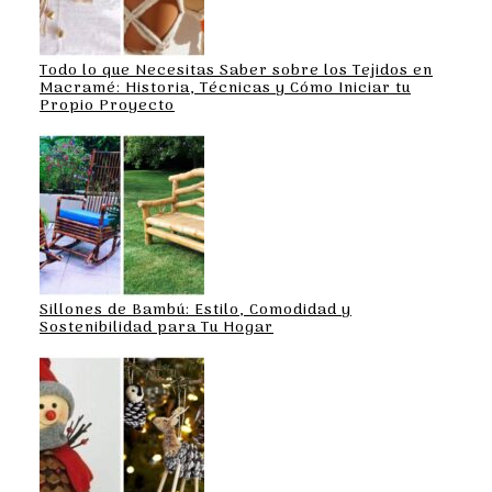
Todo lo que Necesitas Saber sobre los Tejidos en
Macramé: Historia, Técnicas y Cómo Iniciar tu
Propio Proyecto
Sillones de Bambú: Estilo, Comodidad y
Sostenibilidad para Tu Hogar