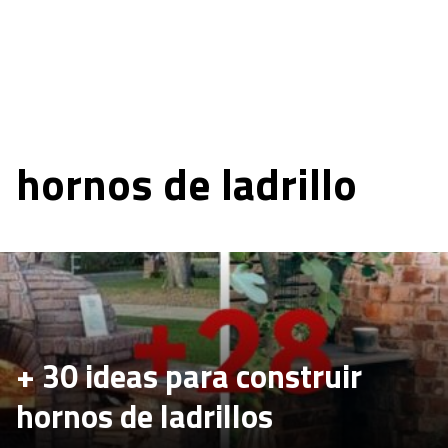
hornos de ladrillo
+ 30 ideas para construir
hornos de ladrillos