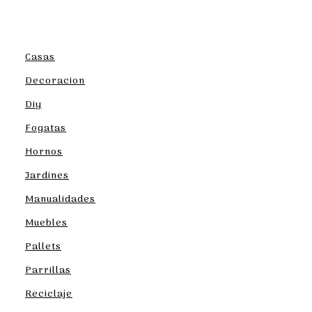
Casas
Decoracion
Diy
Fogatas
Hornos
Jardines
Manualidades
Muebles
Pallets
Parrillas
Reciclaje