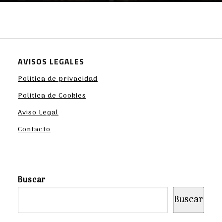
AVISOS LEGALES
Política de privacidad
Política de Cookies
Aviso Legal
Contacto
Buscar
Buscar