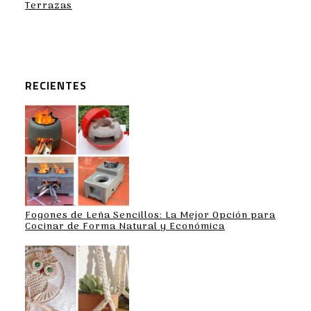
Terrazas
RECIENTES
Fogones de Leña Sencillos: La Mejor Opción para
Cocinar de Forma Natural y Económica